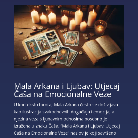
Mala Arkana i Ljubav: Utjecaj
Čaša na Emocionalne Veze
U kontekstu tarota, Mala Arkana često se doživljava
kao ilustracija svakodnevnih događaja i emocija, a
njezina veza s ljubavnim odnosima posebno je
izražena u znaku Čaša. “Mala Arkana i Ljubav: Utjecaj
Čaša na Emocionalne Veze” naslov je koji savršeno