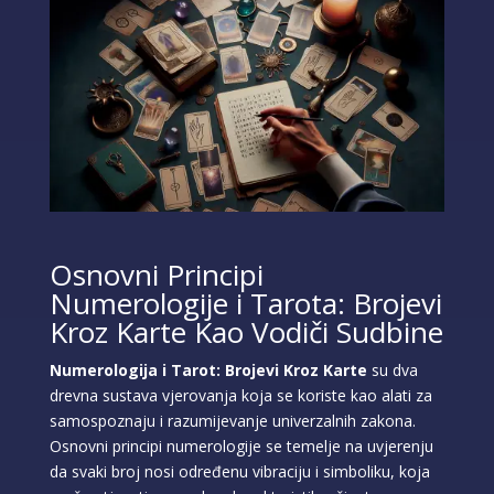
Osnovni Principi
Numerologije i Tarota: Brojevi
Kroz Karte Kao Vodiči Sudbine
Numerologija i Tarot: Brojevi Kroz Karte
su dva
drevna sustava vjerovanja koja se koriste kao alati za
samospoznaju i razumijevanje univerzalnih zakona.
Osnovni principi numerologije se temelje na uvjerenju
da svaki broj nosi određenu vibraciju i simboliku, koja