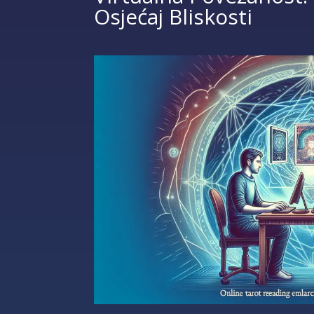
Osjećaj Bliskosti